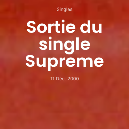
Singles
Sortie du
single
Supreme
11 Déc, 2000