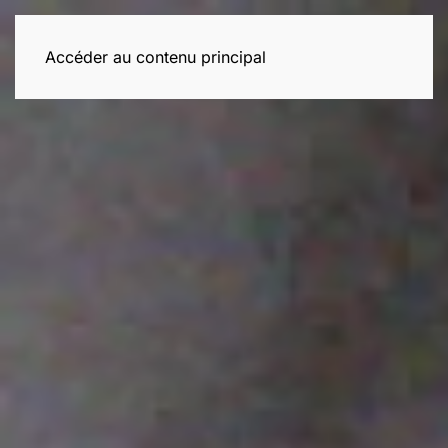
Accéder au contenu principal